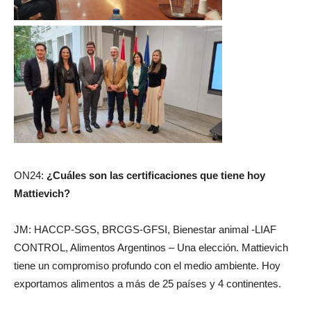
ON24:
¿Cuáles son las certificaciones que tiene hoy
Mattievich?
JM: HACCP-SGS, BRCGS-GFSI, Bienestar animal -LIAF
CONTROL, Alimentos Argentinos – Una elección. Mattievich
tiene un compromiso profundo con el medio ambiente. Hoy
exportamos alimentos a más de 25 países y 4 continentes.