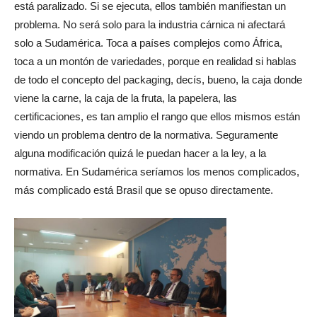
está paralizado. Si se ejecuta, ellos también manifiestan un
problema. No será solo para la industria cárnica ni afectará
solo a Sudamérica. Toca a países complejos como África,
toca a un montón de variedades, porque en realidad si hablas
de todo el concepto del packaging, decís, bueno, la caja donde
viene la carne, la caja de la fruta, la papelera, las
certificaciones, es tan amplio el rango que ellos mismos están
viendo un problema dentro de la normativa. Seguramente
alguna modificación quizá le puedan hacer a la ley, a la
normativa. En Sudamérica seríamos los menos complicados,
más complicado está Brasil que se opuso directamente.