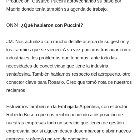
Producción, Gustavo Puccini aprovechando su paso por
Madrid donde tenía también su agenda de trabajo.
ON24:
¿Qué hablaron con Puccini?
JM: Nos actualizó con mucho detalle acerca de su gestión y
los cambios que se vienen. A su vez pudimos trasladar como
industriales, los problemas que tenemos, ante todo las
necesidades de conectividad que tiene la industria
santafesina. También hablamos respecto del aeropuerto, otro
conector clave para Rosario. Creo que tomó nota de nuestros
reclamos.
Estuvimos también en la Embajada Argentina, con el doctor
Roberto Bosch que nos recibió poniendo a disposición de
nuestras empresas todo un servicio que tienen de gestión
empresarial por si alguien desea desembarcar o abrir nuevos
caminos, y ofreció una red de contactos.