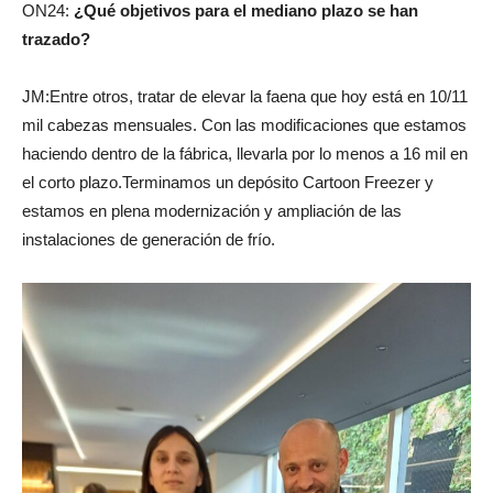
ON24:
¿Qué objetivos para el mediano plazo se han
trazado?
JM:Entre otros, tratar de elevar la faena que hoy está en 10/11
mil cabezas mensuales. Con las modificaciones que estamos
haciendo dentro de la fábrica, llevarla por lo menos a 16 mil en
el corto plazo.Terminamos
un depósito Cartoon Freezer y
estamos en plena modernización y ampliación de las
instalaciones de generación de frío.