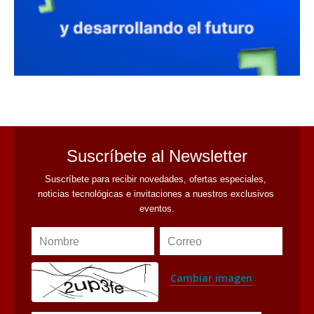
avaliant
Suscríbete al Newsletter
Suscríbete para recibir novedades, ofertas especiales, 
noticias tecnológicas e invitaciones a nuestros exclusivos 
eventos.
Nombre
Correo
Cambiar imagen