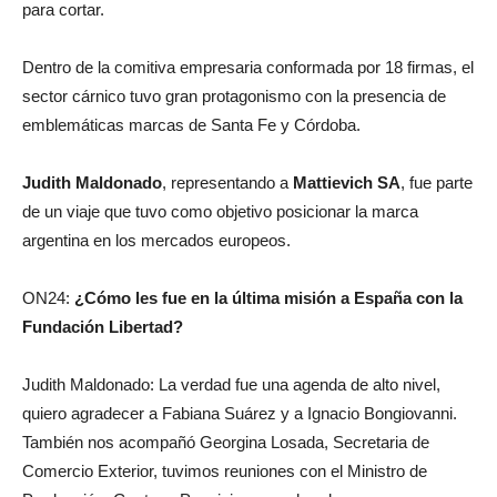
para cortar.
Dentro de la comitiva empresaria conformada por 18 firmas, el
sector cárnico tuvo gran protagonismo con la presencia de
emblemáticas marcas de Santa Fe y Córdoba.
Judith Maldonado
, representando a
Mattievich SA
, fue parte
de un viaje que tuvo como objetivo posicionar la marca
argentina en los mercados europeos.
ON24:
¿Cómo les fue en la última misión a España con la
Fundación Libertad?
Judith Maldonado: La verdad fue una agenda de alto nivel,
quiero agradecer a Fabiana Suárez y a Ignacio Bongiovanni.
También nos acompañó Georgina Losada, Secretaria de
Comercio Exterior, tuvimos reuniones con el Ministro de