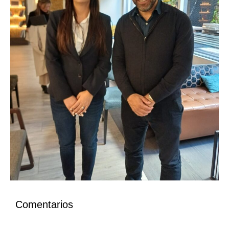
Comentarios