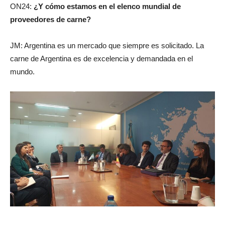
ON24:
¿Y cómo estamos en el elenco mundial de
proveedores de carne?
JM:
Argentina es un mercado que siempre es solicitado. La
carne de Argentina es de excelencia y demandada en el
mundo.