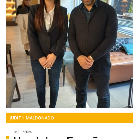
JUDITH MALDONADO
06/11/2024