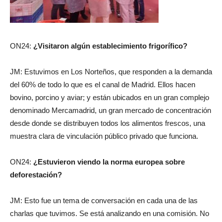
ON24:
¿Visitaron algún establecimiento frigorífico?
JM: Estuvimos en Los Norteños, que responden a la demanda
del 60% de todo lo que es el canal de Madrid. Ellos hacen
bovino, porcino y aviar; y están ubicados en un gran complejo
denominado Mercamadrid, un gran mercado de concentración
desde donde se distribuyen todos los alimentos frescos, una
muestra clara de vinculación público privado que funciona.
ON24:
¿Estuvieron viendo la norma europea sobre
deforestación?
JM: Esto fue un tema de conversación en cada una de las
charlas que tuvimos. Se está analizando en una comisión. No