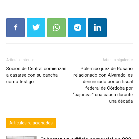
Artículo anterior
Artículo siguiente
Socios de Central comienzan
Polémico juez de Rosario
a casarse con su cancha
relacionado con Alvarado, es
como testigo
denunciado por un fiscal
federal de Córdoba por
“cajonear” una causa durante
una década
Artículos relacionados