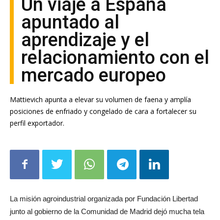
Un viaje a España
apuntado al
aprendizaje y el
relacionamiento con el
mercado europeo
Mattievich apunta a elevar su volumen de faena y amplía
posiciones de enfriado y congelado de cara a fortalecer su
perfil exportador.
La misión agroindustrial organizada por Fundación Libertad
junto al gobierno de la Comunidad de Madrid dejó mucha tela