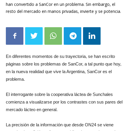
sucesivas intervenciones del Estado para subsidiar sus deudas,
han convertido a SanCor en un problema. Sin embargo, el
resto del mercado en manos privadas, invierte y se potencia.
En diferentes momentos de su trayectoria, se han escrito
páginas sobre los problemas de SanCor, a tal punto que hoy,
en la nueva realidad que vive la Argentina, SanCor es el
problema.
El interrogante sobre la cooperativa láctea de Sunchales
comienza a visualizarse por los contrastes con sus pares del
mercado lácteo en general.