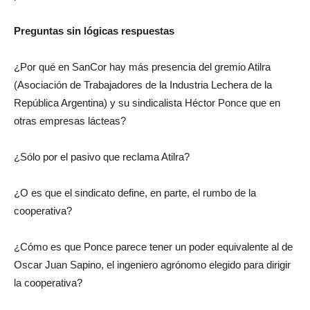
politizada.
Preguntas sin lógicas respuestas
¿Por qué en SanCor hay más presencia del gremio Atilra
(Asociación de Trabajadores de la Industria Lechera de la
República Argentina) y su sindicalista Héctor Ponce que en
otras empresas lácteas?
¿Sólo por el pasivo que reclama Atilra?
¿O es que el sindicato define, en parte, el rumbo de la
cooperativa?
¿Cómo es que Ponce parece tener un poder equivalente al de
Oscar Juan Sapino, el ingeniero agrónomo elegido para dirigir
la cooperativa?