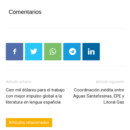
sus gestores.
Comentarios
Artículo anterior
Artículo siguiente
Cien mil dólares para el trabajo
Coordinación inédita entre
con mejor impulso global a la
Aguas Santafesinas, EPE y
literatura en lengua española
Litoral Gas