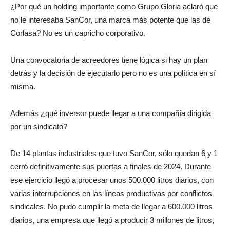
¿Por qué un holding importante como Grupo Gloria aclaró que
no le interesaba SanCor, una marca más potente que las de
Corlasa? No es un capricho corporativo.
Una convocatoria de acreedores tiene lógica si hay un plan
detrás y la decisión de ejecutarlo pero no es una política en sí
misma.
Además ¿qué inversor puede llegar a una compañía dirigida
por un sindicato?
De 14 plantas industriales que tuvo SanCor, sólo quedan 6 y 1
cerró definitivamente sus puertas a finales de 2024. Durante
ese ejercicio llegó a procesar unos 500.000 litros diarios, con
varias interrupciones en las líneas productivas por conflictos
sindicales. No pudo cumplir la meta de llegar a 600.000 litros