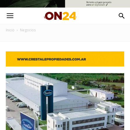
Inicio
Negocios