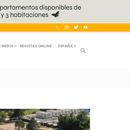
 MEDIA
REVISTAS ONLINE
ESPAÑA
Avaliant