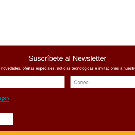
Suscríbete al Newsletter
r novedades, ofertas especiales, noticias tecnológicas e invitaciones a nuest
Correo
agen