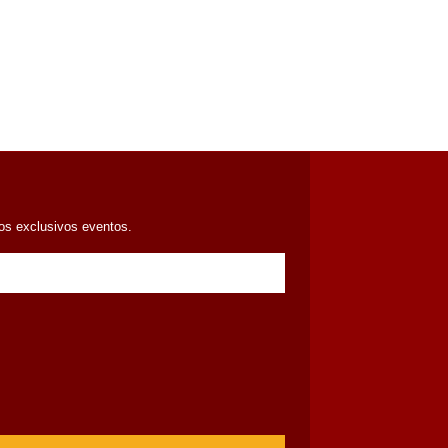
ros exclusivos eventos.