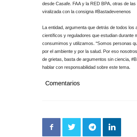
desde Casafe. FAA y la RED BPA, otras de las 
viralizada con la consigna #Bastadevenenos
La entidad, argumenta que detrás de todos los 
científicos y reguladores que estudian durante
consumimos y utilizamos. “Somos personas que
por el ambiente y por la salud. Por eso nosot
de grietas, basta de argumentos sin ciencia, #
hablar con responsabilidad sobre este tema.
Comentarios