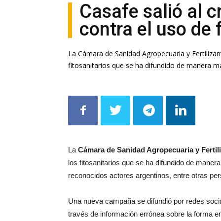
Casafe salió al 
contra el uso de 
La Cámara de Sanidad Agropecuaria y Fertiliza
fitosanitarios que se ha difundido de manera ma
La
Cámara de Sanidad Agropecuaria y Fertil
los fitosanitarios que se ha difundido de manera
reconocidos actores argentinos, entre otras pe
Una nueva campaña se difundió por redes sociale
través de información errónea sobre la forma e