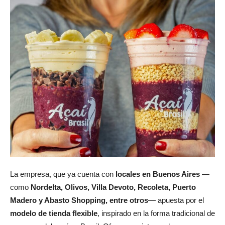
La empresa, que ya cuenta con
locales en Buenos Aires
—
como
Nordelta, Olivos, Villa Devoto, Recoleta, Puerto
Madero y Abasto Shopping, entre otros
— apuesta por el
modelo de tienda flexible
, inspirado en la forma tradicional de