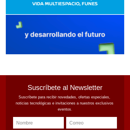
avaliant
Suscríbete al Newsletter
Suscríbete para recibir novedades, ofertas especiales, 
noticias tecnológicas e invitaciones a nuestros exclusivos 
eventos.
Nombre
Correo