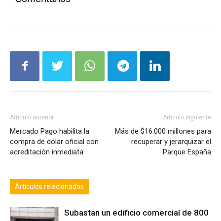
Artículo anterior
Artículo siguiente
Mercado Pago habilita la
Más de $16.000 millones para
compra de dólar oficial con
recuperar y jerarquizar el
acreditación inmediata
Parque España
Artículos relacionados
Subastan un edificio comercial de 800