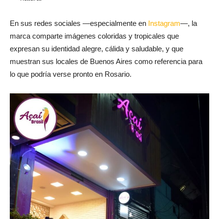
En sus redes sociales —especialmente en
Instagram
—, la
marca comparte imágenes coloridas y tropicales que
expresan su identidad alegre, cálida y saludable, y que
muestran sus locales de Buenos Aires como referencia para
lo que podría verse pronto en Rosario.