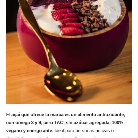
El
açaí que ofrece la marca es un alimento antioxidante,
con omega 3 y 9, cero TAC, sin azúcar agregada, 100%
vegano y energizante
. Ideal para personas activas o