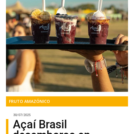
FRUTO AMAZÓNICO
30/07/2025
Açaí Brasil