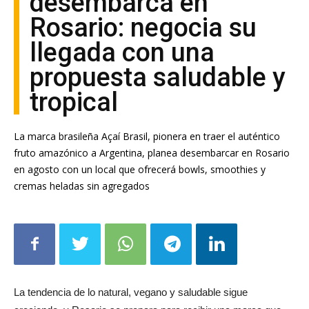
desembarca en
Rosario: negocia su
llegada con una
propuesta saludable y
tropical
La marca brasileña Açaí Brasil, pionera en traer el auténtico
fruto amazónico a Argentina, planea desembarcar en Rosario
en agosto con un local que ofrecerá bowls, smoothies y
cremas heladas sin agregados
La tendencia de lo natural, vegano y saludable sigue