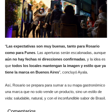
“
Las expectativas son muy buenas, tanto para Rosario
como para Funes
. Las aperturas serán escalonadas, aunque
aún no hay fechas ni direcciones confirmadas
, y la idea es
que
todos los locales mantengan la imagen y estilo que ya
tiene la marca en Buenos Aires
”, concluyó Ayala.
Así, Rosario se prepara para sumar a su mapa gastronómico
una marca que no solo vende un producto, sino un estilo de
vida: saludable, natural, y con el inconfundible sabor de Brasil.
Comentarios