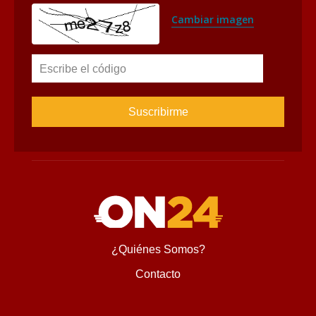
Cambiar imagen
Escribe el código
¿Quiénes Somos?
Contacto