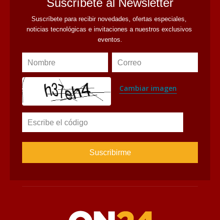
Suscríbete al Newsletter
Suscríbete para recibir novedades, ofertas especiales, 
noticias tecnológicas e invitaciones a nuestros exclusivos 
eventos.
Nombre
Correo
Cambiar imagen
Escribe el código