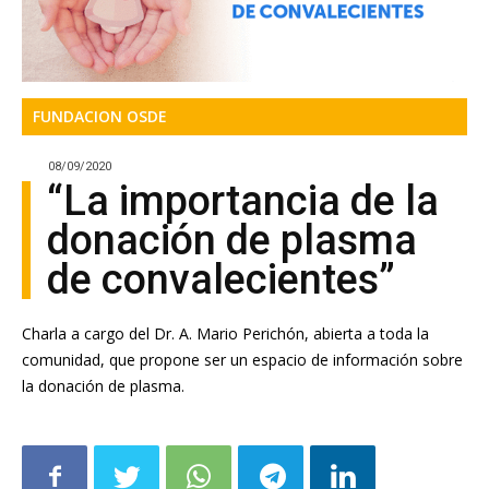
FUNDACION OSDE
08/09/2020
“La importancia de la
donación de plasma
de convalecientes”
Charla a cargo del Dr. A. Mario Perichón, abierta a toda la
comunidad, que propone ser un espacio de información sobre
la donación de plasma.