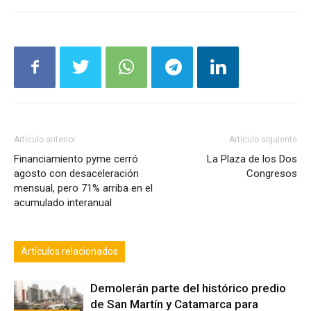
Artículo anterior
Artículo siguiente
Financiamiento pyme cerró
La Plaza de los Dos
agosto con desaceleración
Congresos
mensual, pero 71% arriba en el
acumulado interanual
Artículos relacionados
Demolerán parte del histórico predio
de San Martín y Catamarca para