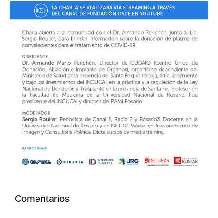
Comentarios