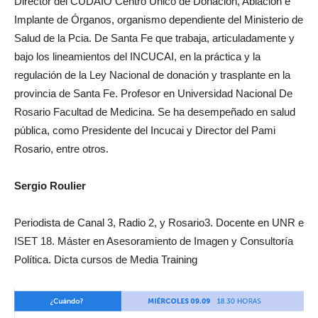
Director del CUDAIO Centro Único de Donación, Ablación e
Implante de Órganos, organismo dependiente del Ministerio de
Salud de la Pcia. De Santa Fe que trabaja, articuladamente y
bajo los lineamientos del INCUCAI, en la práctica y la
regulación de la Ley Nacional de donación y trasplante en la
provincia de Santa Fe. Profesor en Universidad Nacional De
Rosario Facultad de Medicina. Se ha desempeñado en salud
pública, como Presidente del Incucai y Director del Pami
Rosario, entre otros.
Sergio Roulier
Periodista de Canal 3, Radio 2, y Rosario3. Docente en UNR e
ISET 18. Máster en Asesoramiento de Imagen y Consultoría
Política. Dicta cursos de Media Training