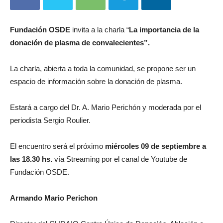
Fundación OSDE
invita a la charla “
La importancia de la
donación de plasma de convalecientes”.
La charla, abierta a toda la comunidad, se propone ser un
espacio de información sobre la donación de plasma.
Estará a cargo del Dr. A. Mario Perichón y moderada por el
periodista Sergio Roulier.
El encuentro será el próximo
miércoles 09 de septiembre a
las 18.30 hs.
vía Streaming por el canal de Youtube de
Fundación OSDE.
Armando Mario Perichon