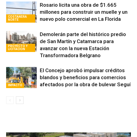
Rosario licita una obra de $1.665
millones para construir un muelle y un
COSTANERA
nuevo polo comercial en La Florida
NORTE
Demolerán parte del histórico predio
de San Martín y Catamarca para
PROYECTO Y
avanzar con la nueva Estación
LICITACION
Transformadora Belgrano
El Concejo aprobó impulsar créditos
blandos y beneficios para comercios
afectados por la obra de bulevar Seguí
IMPACTO
Avaliant