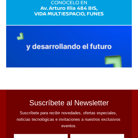
avaliant
Suscríbete al Newsletter
Suscríbete para recibir novedades, ofertas especiales, 
noticias tecnológicas e invitaciones a nuestros exclusivos 
eventos.