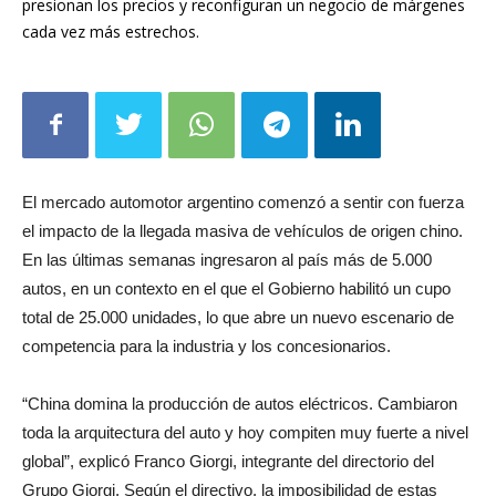
presionan los precios y reconfiguran un negocio de márgenes
cada vez más estrechos.
El mercado automotor argentino comenzó a sentir con fuerza
el impacto de la llegada masiva de vehículos de origen chino.
En las últimas semanas ingresaron al país más de 5.000
autos, en un contexto en el que el Gobierno habilitó un cupo
total de 25.000 unidades, lo que abre un nuevo escenario de
competencia para la industria y los concesionarios.
“China domina la producción de autos eléctricos. Cambiaron
toda la arquitectura del auto y hoy compiten muy fuerte a nivel
global”, explicó Franco Giorgi, integrante del directorio del
Grupo Giorgi. Según el directivo, la imposibilidad de estas