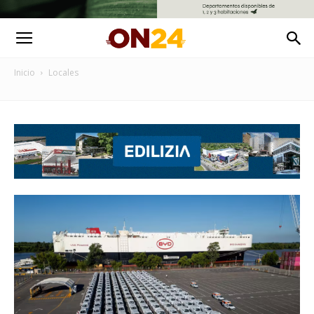
Inicio
Locales