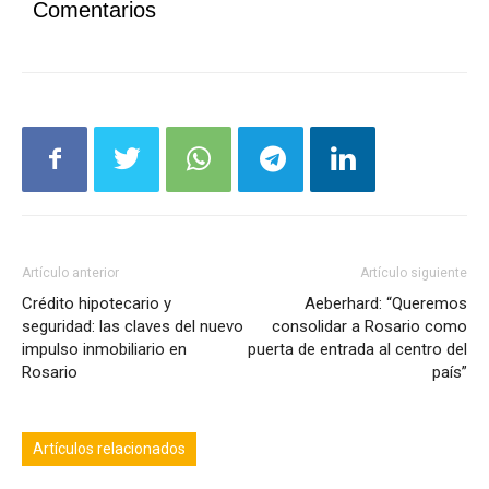
Comentarios
Artículo anterior
Artículo siguiente
Crédito hipotecario y
Aeberhard: “Queremos
seguridad: las claves del nuevo
consolidar a Rosario como
impulso inmobiliario en
puerta de entrada al centro del
Rosario
país”
Artículos relacionados