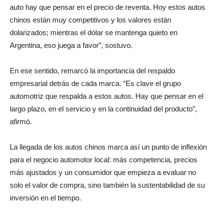
auto hay que pensar en el precio de reventa. Hoy estos autos
chinos están muy competitivos y los valores están
dolarizados; mientras el dólar se mantenga quieto en
Argentina, eso juega a favor”, sostuvo.
En ese sentido, remarcó la importancia del respaldo
empresarial detrás de cada marca. “Es clave el grupo
automotriz que respalda a estos autos. Hay que pensar en el
largo plazo, en el servicio y en la continuidad del producto”,
afirmó.
La llegada de los autos chinos marca así un punto de inflexión
para el negocio automotor local: más competencia, precios
más ajustados y un consumidor que empieza a evaluar no
solo el valor de compra, sino también la sustentabilidad de su
inversión en el tiempo.