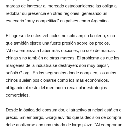
marcas de ingresar al mercado estadounidense las obliga a
redoblar su presencia en otras regiones, generando un
escenario “muy competitivo” en países como Argentina.
El ingreso de estos vehículos no solo amplía la oferta, sino
que también ejerce una fuerte presión sobre los precios.
“Ahora empieza a haber más opciones, no solo de marcas
chinas sino también de otras marcas. El problema es que los
márgenes de la industria se destruyen: son muy bajos”,
señaló Giorgi. En los segmentos donde compiten, los autos
chinos suelen posicionarse como los más económicos,
obligando al resto del mercado a recalcular estrategias
comerciales.
Desde la óptica del consumidor, el atractivo principal está en el
precio. Sin embargo, Giorgi advirtió que la decisión de compra
debe analizarse con una mirada de largo plazo. “Al comprar un