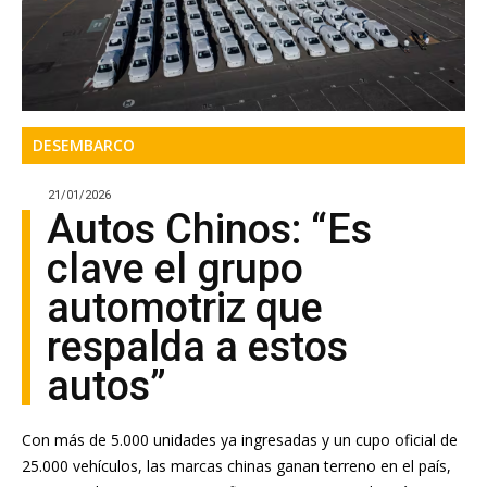
DESEMBARCO
21/01/2026
Autos Chinos: “Es
clave el grupo
automotriz que
respalda a estos
autos”
Con más de 5.000 unidades ya ingresadas y un cupo oficial de
25.000 vehículos, las marcas chinas ganan terreno en el país,